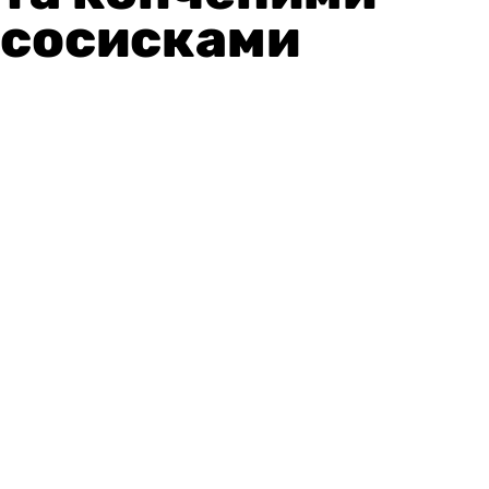
сосисками