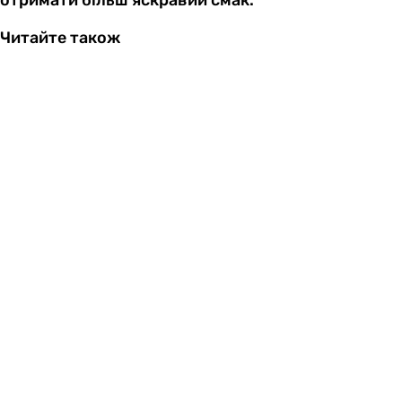
Читайте також