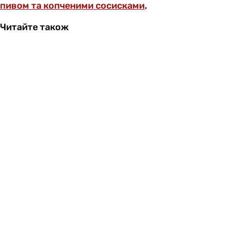
пивом та копченими сосисками
.
Читайте також