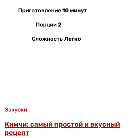
Приготовление
10 минут
Порции
2
Сложность
Легко
Закуски
Кимчи: самый простой и вкусный
рецепт