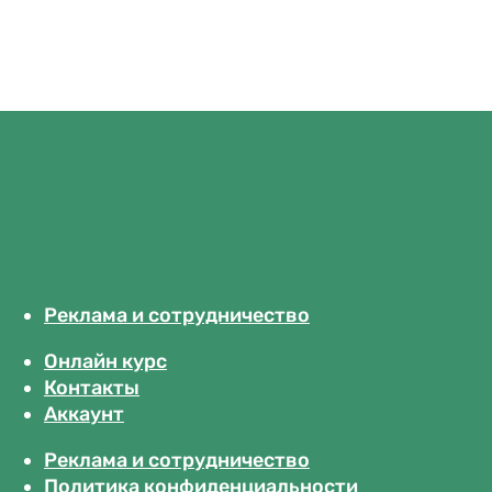
Реклама и сотрудничество
Онлайн курс
Контакты
Аккаунт
Реклама и сотрудничество
Политика конфиденциальности