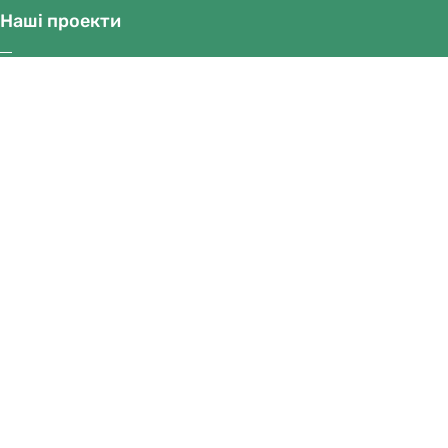
Наші проекти