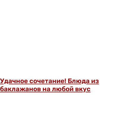
Удачное сочетание! Блюда из
баклажанов на любой вкус