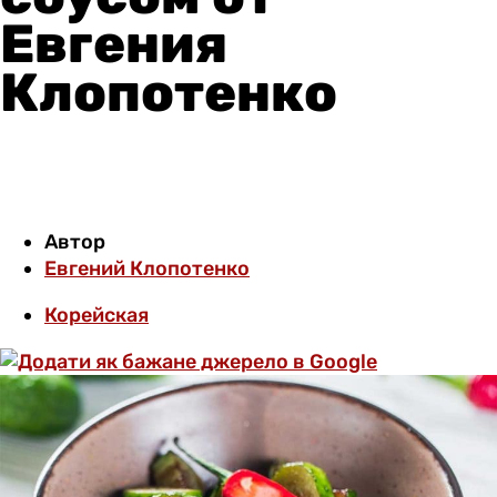
Евгения
Клопотенко
Автор
Евгений Клопотенко
Корейская