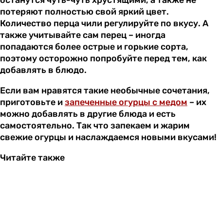
потеряют полностью свой яркий цвет.
Количество перца чили регулируйте по вкусу. А
также учитывайте сам перец – иногда
попадаются более острые и горькие сорта,
поэтому осторожно попробуйте перед тем, как
добавлять в блюдо.
Если вам нравятся такие необычные сочетания,
приготовьте и
запеченные огурцы с медом
– их
можно добавлять в другие блюда и есть
самостоятельно. Так что запекаем и жарим
свежие огурцы и наслаждаемся новыми вкусами!
Читайте также