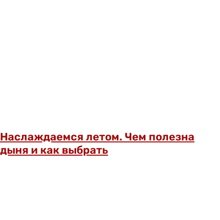
Наслаждаемся летом. Чем полезна
дыня и как выбрать