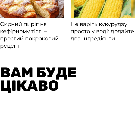
ВАМ БУДЕ
ЦІКАВО