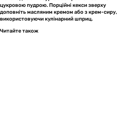
цукровою пудрою. Порційні кекси зверху
доповніть масляним кремом або з крем-сиру,
використовуючи кулінарний шприц.
Читайте також