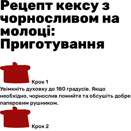
Рецепт кексу з
чорносливом на
молоці:
Приготування
Крок 1
Увімкніть духовку до 180 градусів. Якщо
необхідно, чорнослив помийте та обсушіть добре
паперовим рушником.
Крок 2