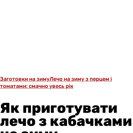
Заготовки на зиму
Лечо на зиму з перцем і
томатами: смачно увесь рік
Як приготувати
лечо з кабачками