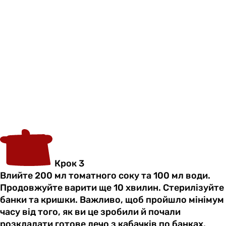
Крок 3
Влийте 200 мл томатного соку та 100 мл води.
Продовжуйте варити ще 10 хвилин. Стерилізуйте
банки та кришки. Важливо, щоб пройшло мінімум
часу від того, як ви це зробили й почали
розкладати готове лечо з кабачків по банках.