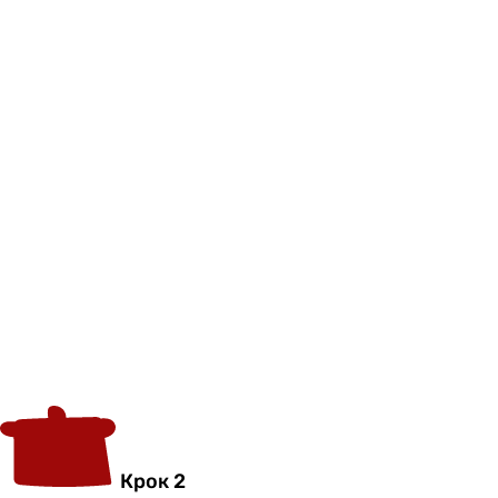
Крок 2