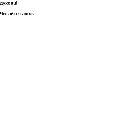
духовці.
Читайте також