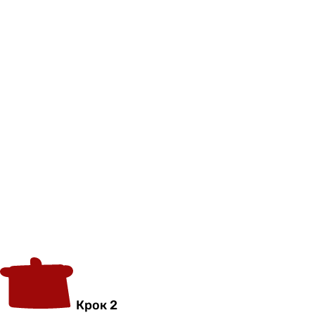
Крок 2