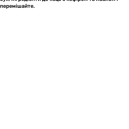
перемішайте.