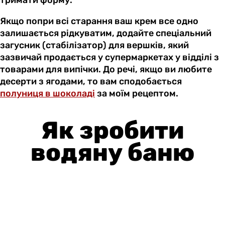
Якщо попри всі старання ваш крем все одно
залишається рідкуватим, додайте спеціальний
загусник (стабілізатор) для вершків, який
зазвичай продається у супермаркетах у відділі з
товарами для випічки. До речі, якщо ви любите
десерти з ягодами, то вам сподобається
полуниця в шоколаді
за моїм рецептом.
Як зробити
водяну баню