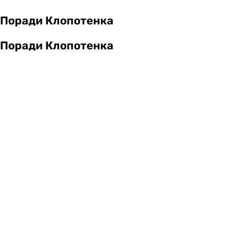
Поради Клопотенка
Поради Клопотенка