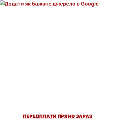
ОФОРМИ ПЕРЕДПЛАТУ ТА ДИВИСЬ БІЛЬШЕ
НІЖ 5000 СТАТЕЙ ТА ПЕРЕВІРЕНИХ
РЕЦЕПТІВ БЕЗ РЕКЛАМИ.
ПЕРЕДПЛАТИ ПРЯМО ЗАРАЗ