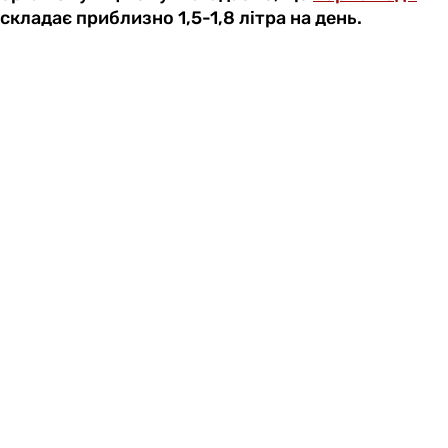
складає приблизно 1,5-1,8 літра на день.