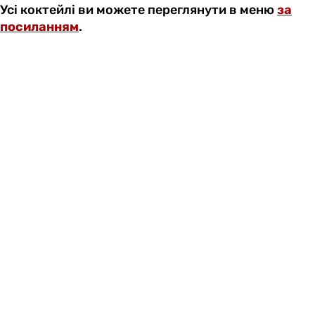
Усі коктейлі ви можете переглянути в меню
за
посиланням
.