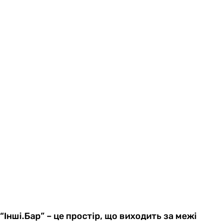
“Інші.Бар” – це простір, що виходить за межі