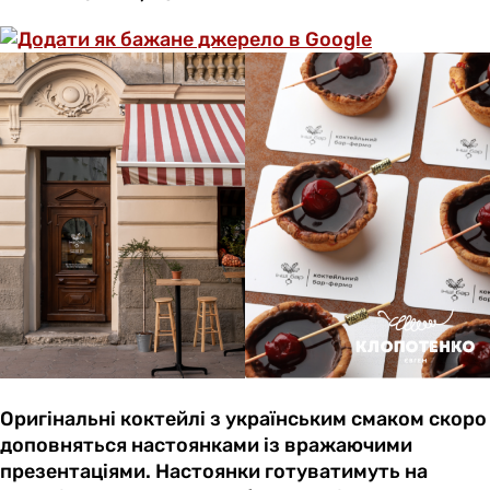
Оригінальні коктейлі з українським смаком скоро
доповняться настоянками із вражаючими
презентаціями. Настоянки готуватимуть на