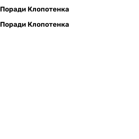
Поради Клопотенка
Поради Клопотенка