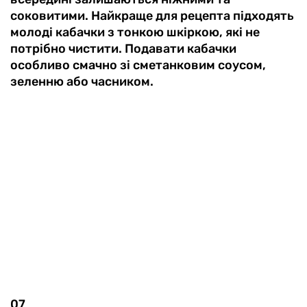
соковитими. Найкраще для рецепта підходять
молоді кабачки з тонкою шкіркою, які не
потрібно чистити. Подавати кабачки
особливо смачно зі сметанковим соусом,
зеленню або часником.
07