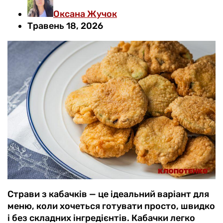
Оксана Жучок
Травень 18, 2026
Страви з кабачків — це ідеальний варіант для
меню, коли хочеться готувати просто, швидко
і без складних інгредієнтів. Кабачки легко