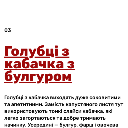
03
Голубці з
кабачка з
булгуром
Голубці з кабачка виходять дуже соковитими
та апетитними. Замість капустяного листя тут
використовують тонкі слайси кабачка, які
легко загортаються та добре тримають
начинку. Усередині — булгур, фарш і овочева