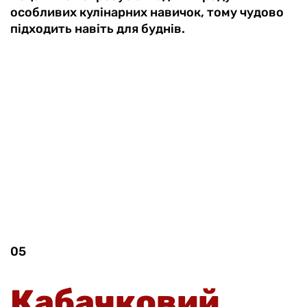
особливих кулінарних навичок, тому чудово
підходить навіть для буднів.
05
Кабачковий