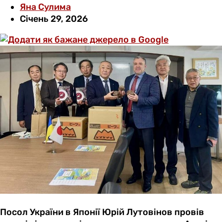
Яна Сулима
Січень 29, 2026
Посол України в Японії Юрій Лутовінов провів