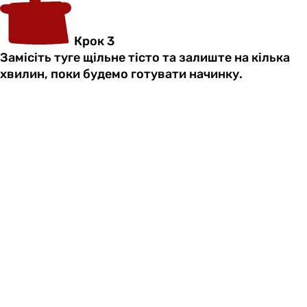
Крок 3
Замісіть туге щільне тісто та залиште на кілька
хвилин, поки будемо готувати начинку.