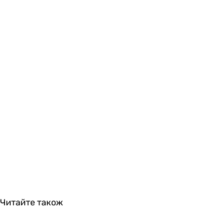
Читайте також