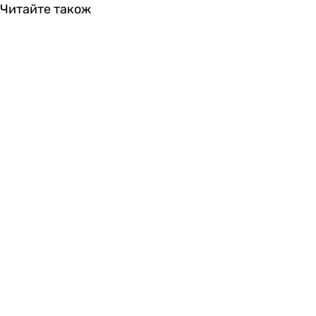
Читайте також