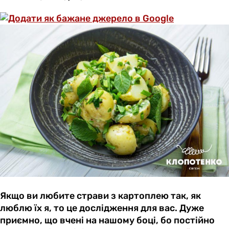
Якщо ви любите страви з картоплею так, як
люблю їх я, то це дослідження для вас. Дуже
приємно, що вчені на нашому боці, бо постійно