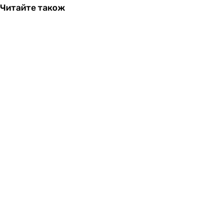
Читайте також