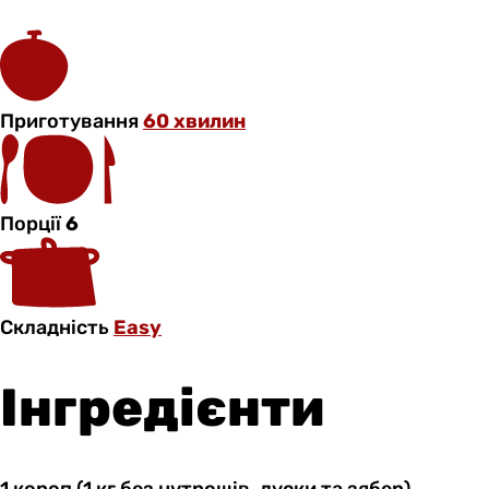
Приготування
60 хвилин
Порції
6
Складність
Easy
Інгредієнти