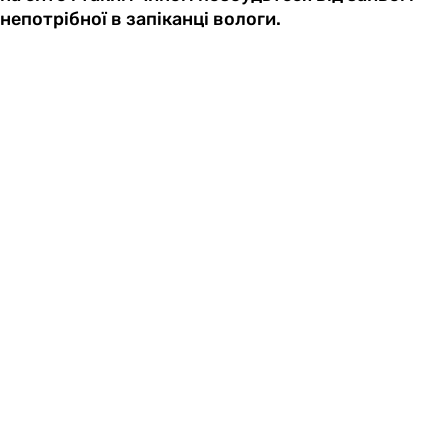
непотрібної в запіканці вологи.