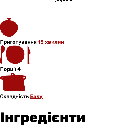
Приготування
13 хвилин
Порції
4
Складність
Easy
Інгредієнти