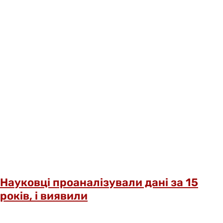
Науковці проаналізували дані за 15
років, і виявили