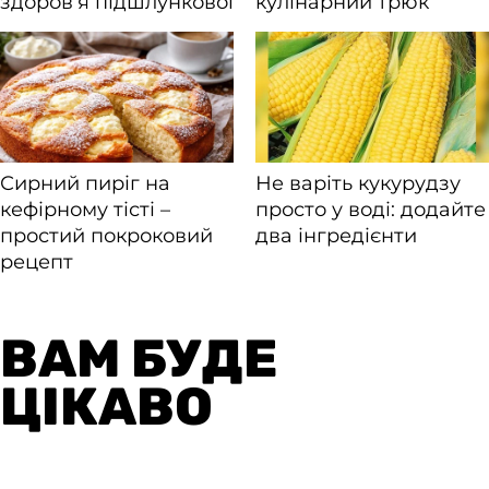
ВАМ БУДЕ
ЦІКАВО