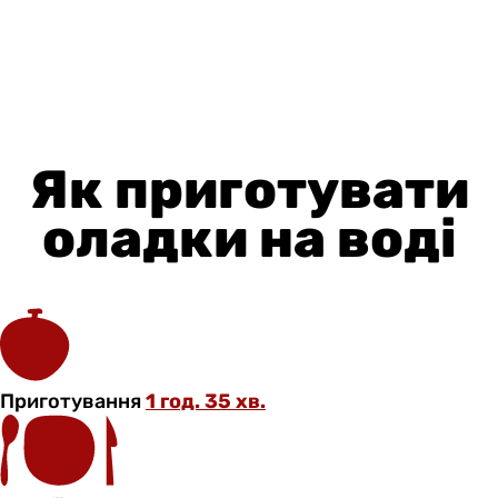
Як приготувати
оладки на воді
Приготування
1 год. 35 хв.