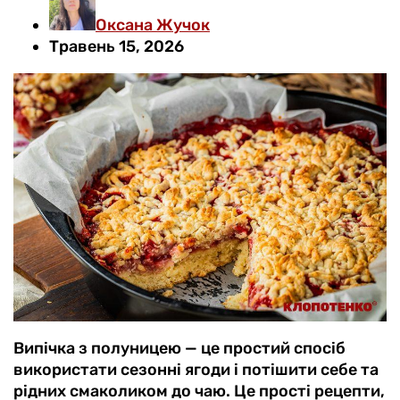
Оксана Жучок
Травень 15, 2026
Випічка з полуницею — це простий спосіб
використати сезонні ягоди і потішити себе та
рідних смаколиком до чаю. Це прості рецепти,