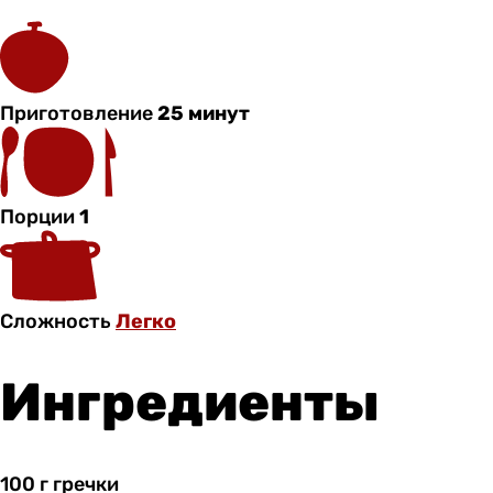
Приготовление
25 минут
Порции
1
Сложность
Легко
Ингредиенты
100 г
гречки