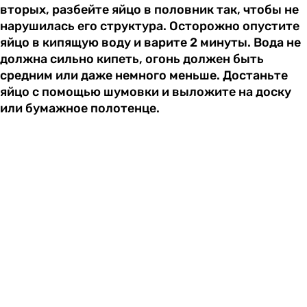
вторых, разбейте яйцо в половник так, чтобы не
нарушилась его структура. Осторожно опустите
яйцо в кипящую воду и варите 2 минуты. Вода не
должна сильно кипеть, огонь должен быть
средним или даже немного меньше. Достаньте
яйцо с помощью шумовки и выложите на доску
или бумажное полотенце.