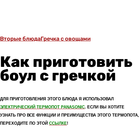
Вторые блюда
Гречка с овощами
Как приготовить
боул с гречкой
ДЛЯ ПРИГОТОВЛЕНИЯ ЭТОГО БЛЮДА Я ИСПОЛЬЗОВАЛ
ЭЛЕКТРИЧЕСКИЙ ТЕРМОПОТ PANASONIC
. ЕСЛИ ВЫ ХОТИТЕ
УЗНАТЬ ПРО ВСЕ ФУНКЦИИ И ПРЕИМУЩЕСТВА ЭТОГО ТЕРМОПОТА,
ПЕРЕХОДИТЕ ПО ЭТОЙ
ССЫЛКЕ
!