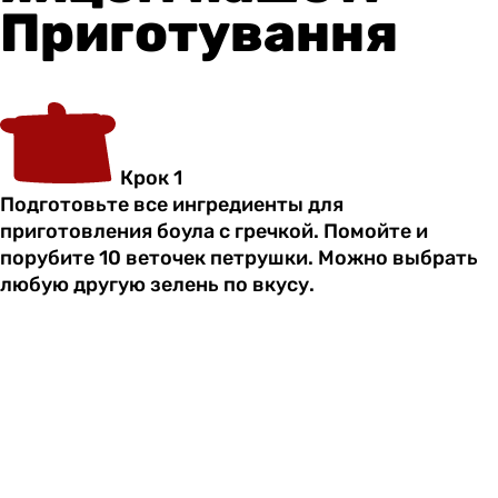
Приготування
Крок 1
Подготовьте все ингредиенты для
приготовления боула с гречкой. Помойте и
порубите 10 веточек петрушки. Можно выбрать
любую другую зелень по вкусу.