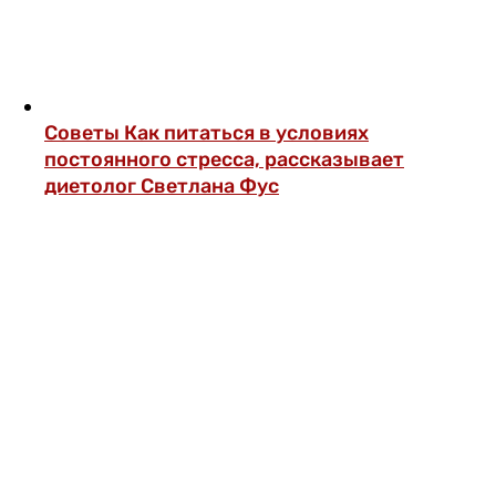
Советы
Как питаться в условиях
постоянного стресса, рассказывает
диетолог Светлана Фус