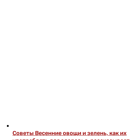
Советы
Весенние овощи и зелень, как их