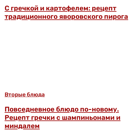
С гречкой и картофелем: рецепт
традиционного яворовского пирога
Вторые блюда
Повседневное блюдо по-новому.
Рецепт гречки с шампиньонами и
миндалем