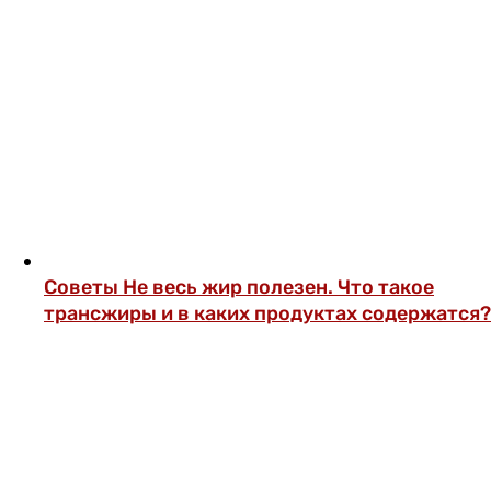
Советы
Не весь жир полезен. Что такое
трансжиры и в каких продуктах содержатся?