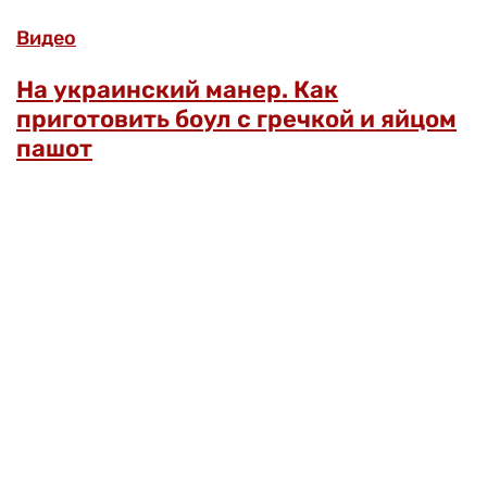
Видео
На украинский манер. Как
приготовить боул с гречкой и яйцом
пашот