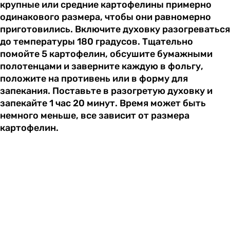
крупные или средние картофелины примерно
одинакового размера, чтобы они равномерно
приготовились. Включите духовку разогреваться
до температуры 180 градусов. Тщательно
помойте 5 картофелин, обсушите бумажными
полотенцами и заверните каждую в фольгу,
положите на противень или в форму для
запекания. Поставьте в разогретую духовку и
запекайте 1 час 20 минут. Время может быть
немного меньше, все зависит от размера
картофелин.