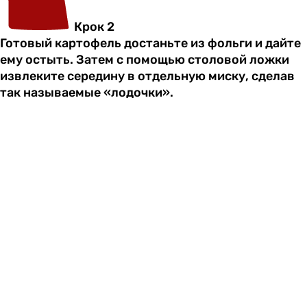
Крок 2
Готовый картофель достаньте из фольги и дайте
ему остыть. Затем с помощью столовой ложки
извлеките середину в отдельную миску, сделав
так называемые «лодочки».