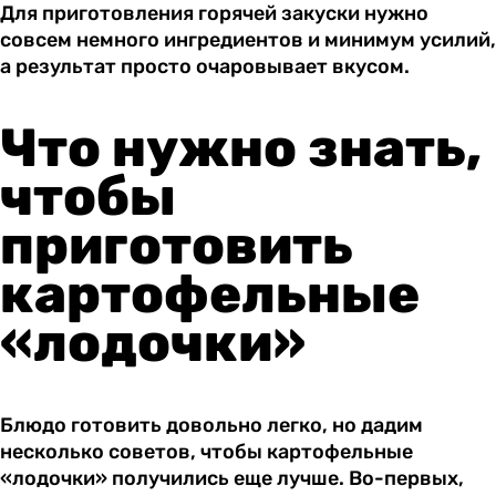
Для приготовления горячей закуски нужно
совсем немного ингредиентов и минимум усилий,
а результат просто очаровывает вкусом.
Что нужно знать,
чтобы
приготовить
картофельные
«лодочки»
Блюдо готовить довольно легко, но дадим
несколько советов, чтобы картофельные
«лодочки» получились еще лучше. Во-первых,