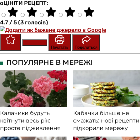
оЦІНІТИ РЕЦЕПТ:
4.7 / 5 (3 голосів)
Сохранить
Оценить
Печатать
Поделиться