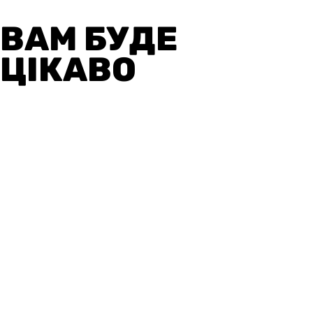
ВАМ БУДЕ
ЦІКАВО