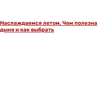
Наслаждаемся летом. Чем полезна
дыня и как выбрать