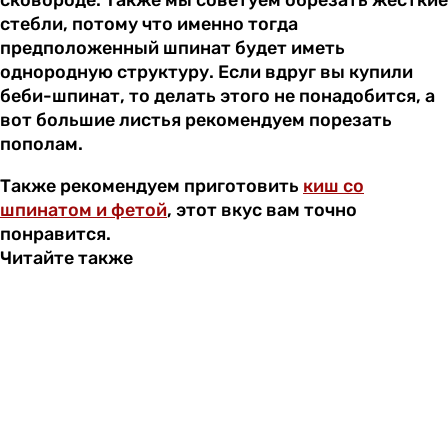
стебли, потому что именно тогда
предположенный шпинат будет иметь
однородную структуру. Если вдруг вы купили
беби-шпинат, то делать этого не понадобится, а
вот большие листья рекомендуем порезать
пополам.
Также рекомендуем приготовить
киш со
шпинатом и фетой
, этот вкус вам точно
понравится.
Читайте также