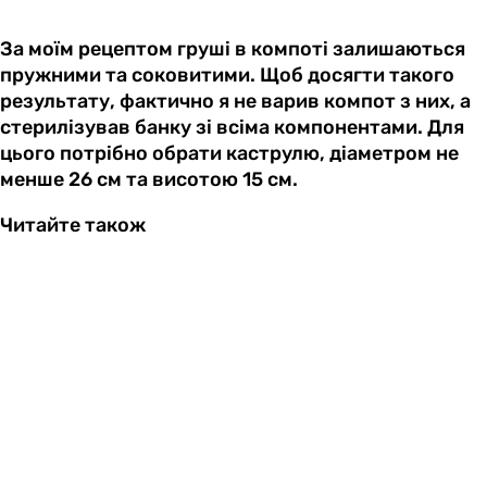
За моїм рецептом груші в компоті залишаються
пружними та соковитими. Щоб досягти такого
результату, фактично я не варив компот з них, а
стерилізував банку зі всіма компонентами. Для
цього потрібно обрати каструлю, діаметром не
менше 26 см та висотою 15 см.
Читайте також