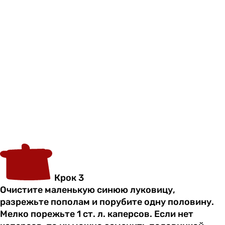
Крок 3
Очистите маленькую синюю луковицу,
разрежьте пополам и порубите одну половину.
Мелко порежьте 1 ст. л. каперсов. Если нет