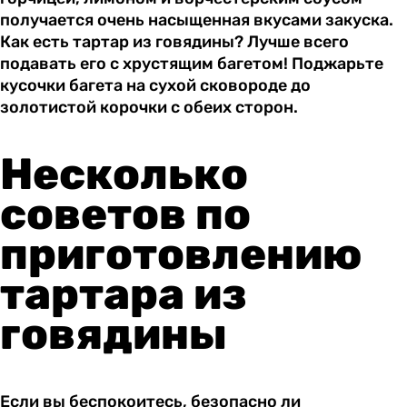
получается очень насыщенная вкусами закуска.
Как есть тартар из говядины? Лучше всего
подавать его с хрустящим багетом! Поджарьте
кусочки багета на сухой сковороде до
золотистой корочки с обеих сторон.
Несколько
советов по
приготовлению
тартара из
говядины
Если вы беспокоитесь, безопасно ли