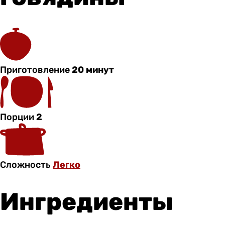
Приготовление
20 минут
Порции
2
Сложность
Легко
Ингредиенты