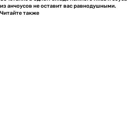
из анчоусов не оставит вас равнодушными.
Читайте также