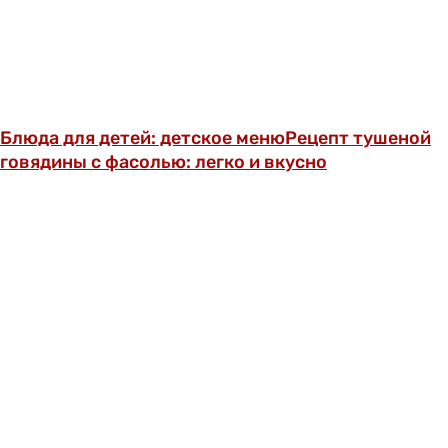
Блюда для детей: детское меню
Рецепт тушеной
говядины с фасолью: легко и вкусно