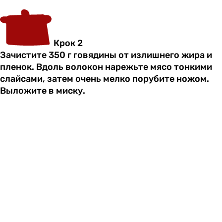
Крок 2
Зачистите 350 г говядины от излишнего жира и
пленок. Вдоль волокон нарежьте мясо тонкими
слайсами, затем очень мелко порубите ножом.
Выложите в миску.