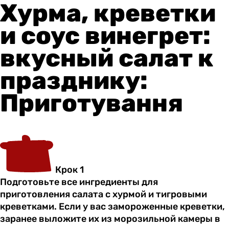
Хурма, креветки
и соус винегрет:
вкусный салат к
празднику:
Приготування
Крок 1
Подготовьте все ингредиенты для
приготовления салата с хурмой и тигровыми
креветками. Если у вас замороженные креветки,
заранее выложите их из морозильной камеры в