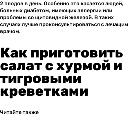
2 плодов в день. Особенно это касается людей,
больных диабетом, имеющих аллергии или
проблемы со щитовидной железой. В таких
случаях лучше проконсультироваться с лечащим
врачом.
Как приготовить
салат с хурмой и
тигровыми
креветками
Читайте также