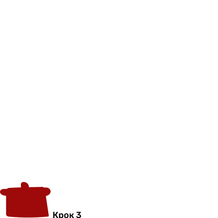
Крок 3