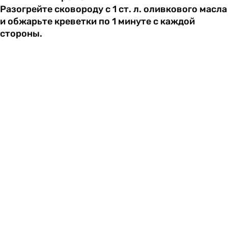
Разогрейте сковороду с 1 ст. л. оливкового масла
и обжарьте креветки по 1 минуте с каждой
стороны.