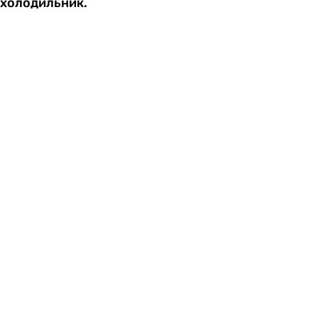
холодильник.