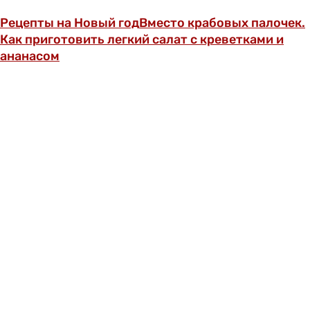
Рецепты на Новый год
Вместо крабовых палочек.
Как приготовить легкий салат с креветками и
ананасом