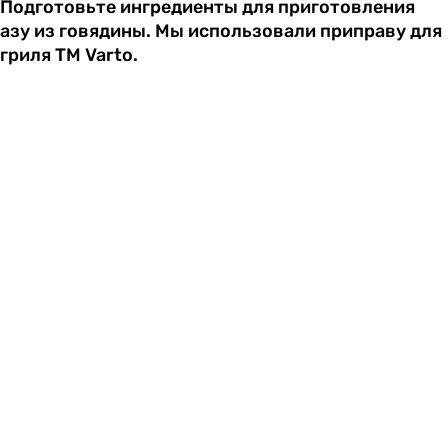
Подготовьте ингредиенты для приготовления
азу из говядины. Мы использовали приправу для
гриля ТМ Varto.