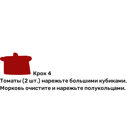
Крок 4
Томаты (2 шт.) нарежьте большими кубиками.
Морковь очистите и нарежьте полукольцами.