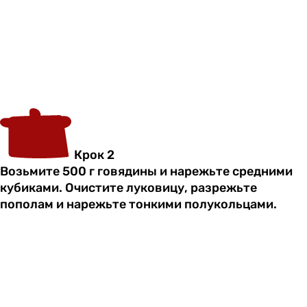
Крок 2
Возьмите 500 г говядины и нарежьте средними
кубиками. Очистите луковицу, разрежьте
пополам и нарежьте тонкими полукольцами.