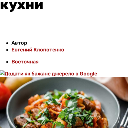
кухни
Автор
Евгений Клопотенко
Восточная