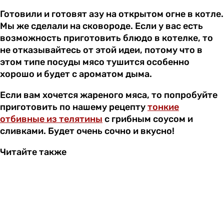
Готовили и готовят азу на открытом огне в котле.
Мы же сделали на сковороде. Если у вас есть
возможность приготовить блюдо в котелке, то
не отказывайтесь от этой идеи, потому что в
этом типе посуды мясо тушится особенно
хорошо и будет с ароматом дыма.
Если вам хочется жареного мяса, то попробуйте
приготовить по нашему рецепту
тонкие
отбивные из телятины
с грибным соусом и
сливками. Будет очень сочно и вкусно!
Читайте также