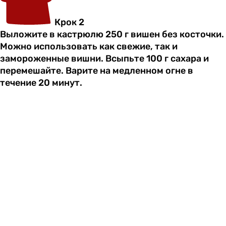
Крок 2
Выложите в кастрюлю 250 г вишен без косточки.
Можно использовать как свежие, так и
замороженные вишни. Всыпьте 100 г сахара и
перемешайте. Варите на медленном огне в
течение 20 минут.