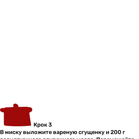
Крок 3
В миску выложите вареную сгущенку и 200 г