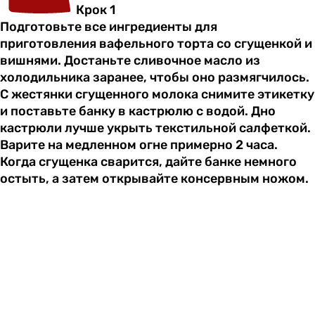
Крок 1
Подготовьте все ингредиенты для
приготовления вафельного торта со сгущенкой и
вишнями. Достаньте сливочное масло из
холодильника заранее, чтобы оно размягчилось.
С жестянки сгущенного молока снимите этикетку
и поставьте банку в кастрюлю с водой. Дно
кастрюли лучше укрыть текстильной салфеткой.
Варите на медленном огне примерно 2 часа.
Когда сгущенка сварится, дайте банке немного
остыть, а затем открывайте консервным ножом.