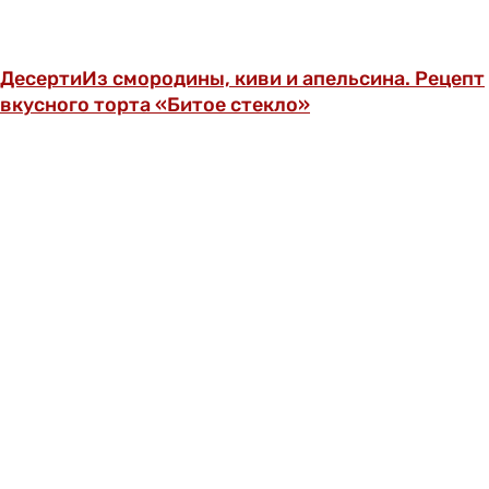
Десерти
Из смородины, киви и апельсина. Рецепт
вкусного торта «Битое стекло»