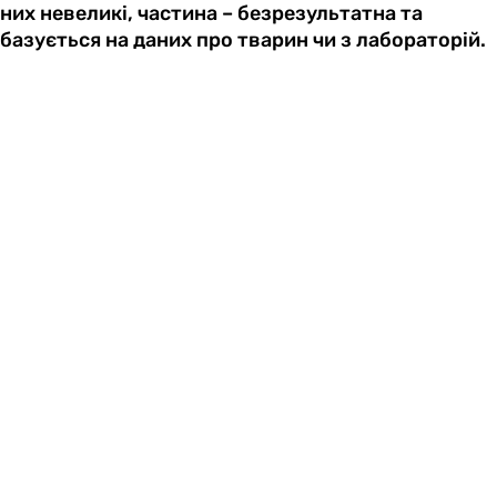
них невеликі, частина – безрезультатна та
базується на даних про тварин чи з лабораторій.