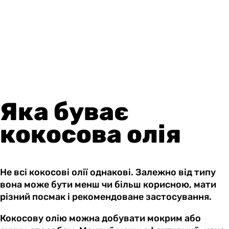
Яка буває
кокосова олія
Не всі кокосові олії однакові. Залежно від типу
вона може бути менш чи більш корисною, мати
різний посмак і рекомендоване застосування.
Кокосову олію можна добувати мокрим або