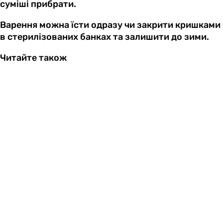
суміші прибрати.
Варення можна їсти одразу чи закрити кришками
в стерилізованих банках та залишити до зими.
Читайте також