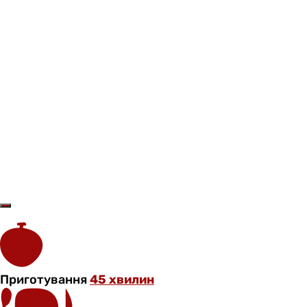
Приготування
45 хвилин