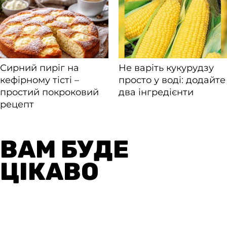
ВАМ БУДЕ
ЦІКАВО