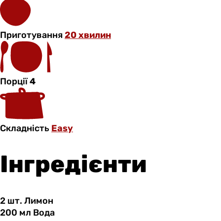
Приготування
20 хвилин
Порції
4
Складність
Easy
Інгредієнти
2 шт.
Лимон
200 мл
Вода