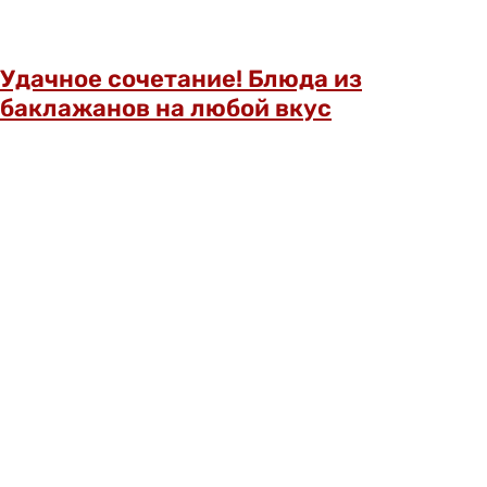
Удачное сочетание! Блюда из
баклажанов на любой вкус