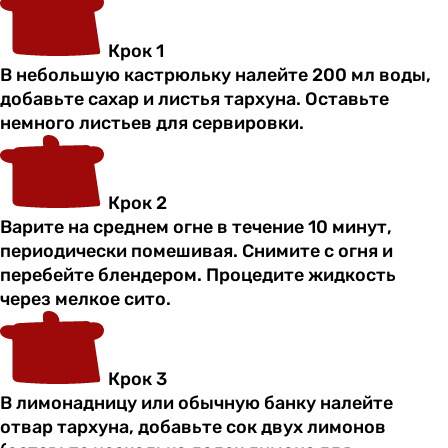
Крок 1
В небольшую кастрюльку налейте 200 мл воды,
добавьте сахар и листья тархуна. Оставьте
немного листьев для сервировки.
Крок 2
Варите на среднем огне в течение 10 минут,
периодически помешивая. Снимите с огня и
перебейте блендером. Процедите жидкость
через мелкое сито.
Крок 3
В лимонадницу или обычную банку налейте
отвар тархуна, добавьте сок двух лимонов