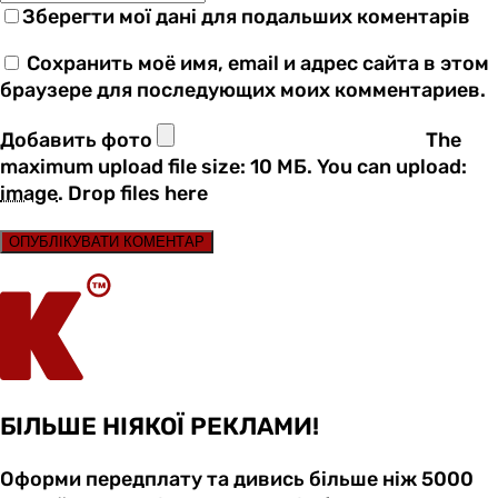
Зберегти мої дані для подальших коментарів
Сохранить моё имя, email и адрес сайта в этом
браузере для последующих моих комментариев.
Добавить фото
The
maximum upload file size: 10 МБ.
You can upload:
image
.
Drop files here
ОПУБЛІКУВАТИ КОМЕНТАР
БІЛЬШЕ НІЯКОЇ РЕКЛАМИ!
Оформи передплату та дивись більше ніж 5000