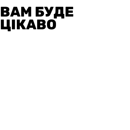
ВАМ БУДЕ
ЦІКАВО