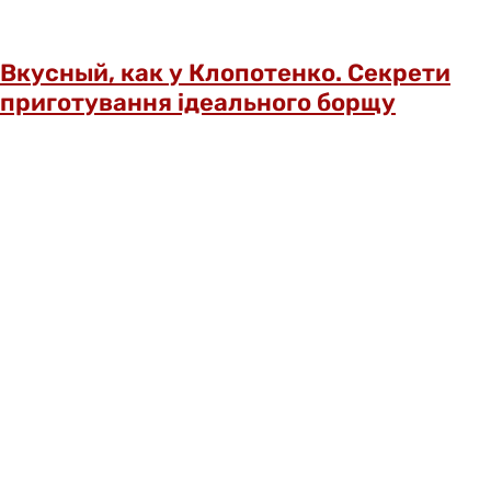
Вкусный, как у Клопотенко. Секрети
приготування ідеального борщу