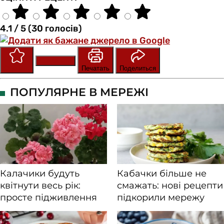
4.1 / 5 (30 голосів)
Сохранить
Оценить
Печатать
Поделиться