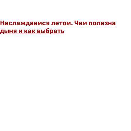
Наслаждаемся летом. Чем полезна
дыня и как выбрать