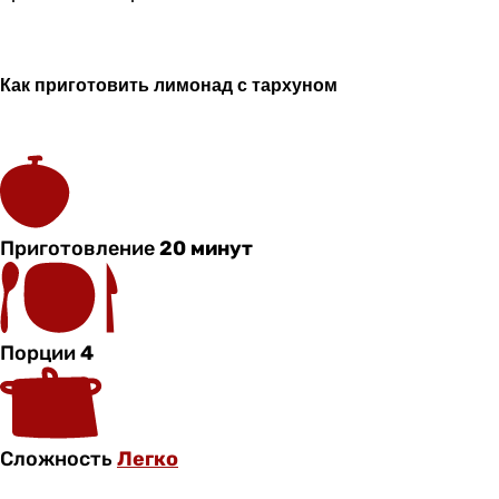
Как приготовить лимонад с тархуном
Приготовление
20 минут
Порции
4
Сложность
Легко