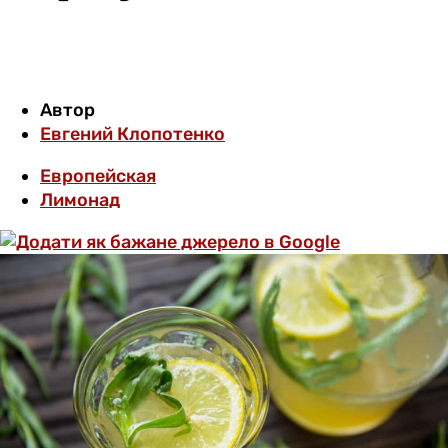
Автор
Евгений Клопотенко
Европейская
Лимонад