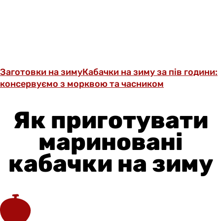
Заготовки на зиму
Кабачки на зиму за пів години:
консервуємо з морквою та часником
Як приготувати
мариновані
кабачки на зиму