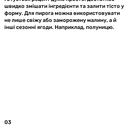
швидко змішати інгредієнти та залити тісто у
форму. Для пирога можна використовувати
не лише свіжу або заморожену малину, а й
інші сезонні ягоди. Наприклад, полуницю.
03