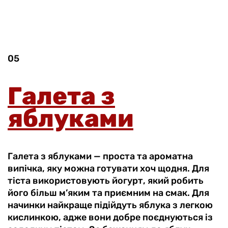
05
Галета з
яблуками
Галета з яблуками — проста та ароматна
випічка, яку можна готувати хоч щодня. Для
тіста використовують йогурт, який робить
його більш м’яким та приємним на смак. Для
начинки найкраще підійдуть яблука з легкою
кислинкою, адже вони добре поєднуються із