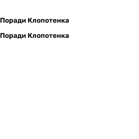
Поради Клопотенка
Поради Клопотенка