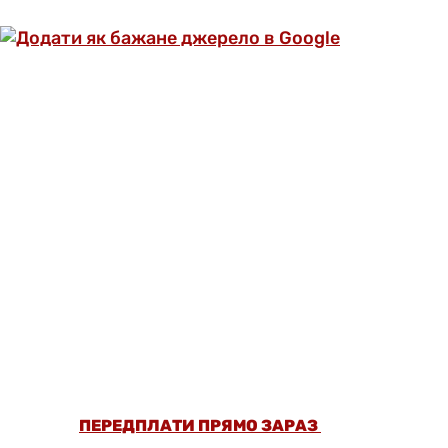
ОФОРМИ ПЕРЕДПЛАТУ ТА ДИВИСЬ БІЛЬШЕ
НІЖ 5000 СТАТЕЙ ТА ПЕРЕВІРЕНИХ
РЕЦЕПТІВ БЕЗ РЕКЛАМИ.
ПЕРЕДПЛАТИ ПРЯМО ЗАРАЗ