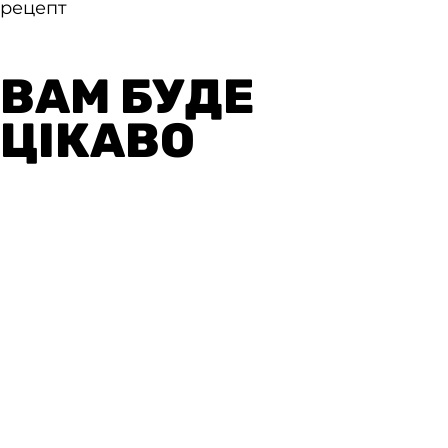
ВАМ БУДЕ
ЦІКАВО