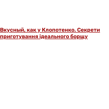
Вкусный, как у Клопотенко. Секрети
приготування ідеального борщу