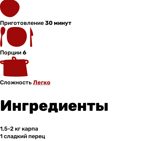
Приготовление
30 минут
Порции
6
Сложность
Легко
Ингредиенты
1,5-2 кг
карпа
1 сладкий
перец