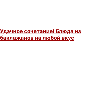
Удачное сочетание! Блюда из
баклажанов на любой вкус