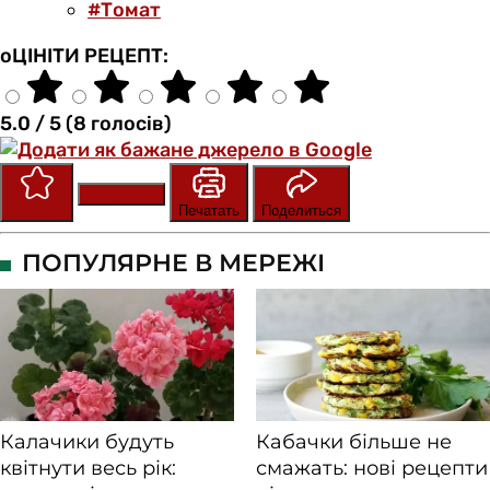
#Томат
оЦІНІТИ РЕЦЕПТ:
5.0 / 5 (8 голосів)
Сохранить
Оценить
Печатать
Поделиться