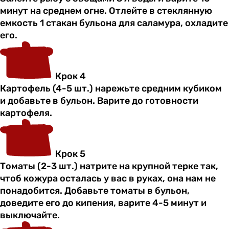
минут на среднем огне. Отлейте в стеклянную
емкость 1 стакан бульона для саламура, охладите
его.
Крок 4
Картофель (4-5 шт.) нарежьте средним кубиком
и добавьте в бульон. Варите до готовности
картофеля.
Крок 5
Томаты (2-3 шт.) натрите на крупной терке так,
чтоб кожура осталась у вас в руках, она нам не
понадобится. Добавьте томаты в бульон,
доведите его до кипения, варите 4-5 минут и
выключайте.