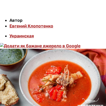
Автор
Евгений Клопотенко
Украинская