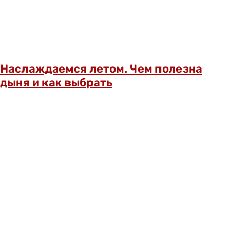
Наслаждаемся летом. Чем полезна
дыня и как выбрать