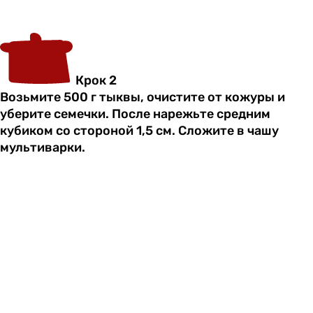
Крок 2
Возьмите 500 г тыквы, очистите от кожуры и
уберите семечки. После нарежьте средним
кубиком со стороной 1,5 см. Сложите в чашу
мультиварки.