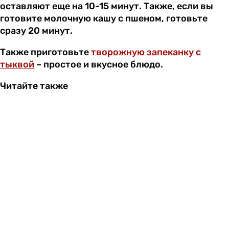
оставляют еще на 10-15 минут. Также, если вы
готовите молочную кашу с пшеном, готовьте
сразу 20 минут.
Также приготовьте
творожную запеканку с
тыквой
– простое и вкусное блюдо.
Читайте также