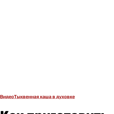
Видео
Тыквенная каша в духовке