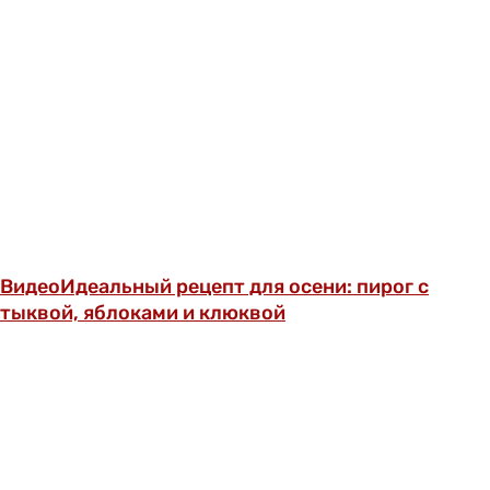
Видео
Идеальный рецепт для осени: пирог с
тыквой, яблоками и клюквой