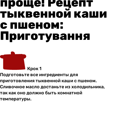
проще! Рецепт
тыквенной каши
с пшеном:
Приготування
Крок 1
Подготовьте все ингредиенты для
приготовления тыквенной каши с пшеном.
Сливочное масло достаньте из холодильника,
так как оно должно быть комнатной
температуры.