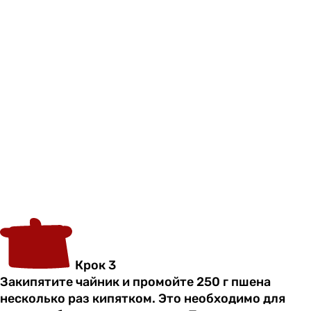
Крок 3
Закипятите чайник и промойте 250 г пшена
несколько раз кипятком. Это необходимо для