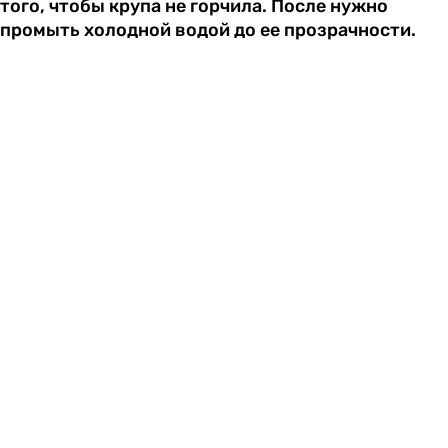
того, чтобы крупа не горчила. После нужно
промыть холодной водой до ее прозрачности.