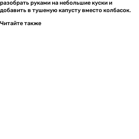
разобрать руками на небольшие куски и
добавить в тушеную капусту вместо колбасок.
Читайте также