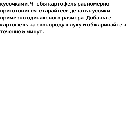
кусочками. Чтобы картофель равномерно
приготовился, старайтесь делать кусочки
примерно одинакового размера. Добавьте
картофель на сковороду к луку и обжаривайте в
течение 5 минут.