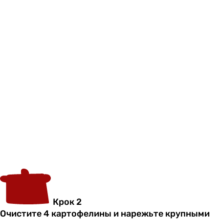
Крок 2
Очистите 4 картофелины и нарежьте крупными