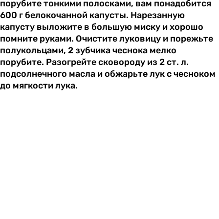
порубите тонкими полосками, вам понадобится
600 г белокочанной капусты. Нарезанную
капусту выложите в большую миску и хорошо
помните руками. Очистите луковицу и порежьте
полукольцами, 2 зубчика чеснока мелко
порубите. Разогрейте сковороду из 2 ст. л.
подсолнечного масла и обжарьте лук с чесноком
до мягкости лука.