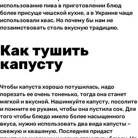
использование пива в приготовлении блюд
более присуще чешской кухне, а в Украине чаще
использовали квас. Но почему бы нам не
позаимствовать столь вкусную традицию.
Как тушить
капусту
Чтобы капуста хорошо потушилась, надо
порезать ее очень тоненько, тогда она станет
мягкой и вкусной. Нашинкуйте капусту, посолите
и помните ее руками, чтобы она пустила сок. Для
того чтобы блюдо имело более насыщенного
вкуса, нужно использовать два вида капусты –
свежую и квашеную. Последняя придаст