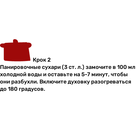
Крок 2
Панировочные сухари (3 ст. л.) замочите в 100 мл
холодной воды и оставьте на 5-7 минут, чтобы
они разбухли. Включите духовку разогреваться
до 180 градусов.