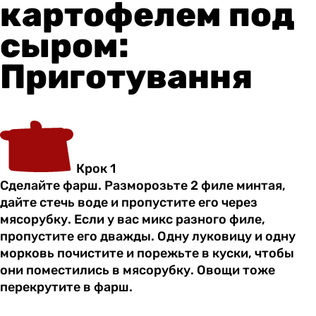
картофелем под
сыром:
Приготування
Крок 1
Сделайте фарш. Разморозьте 2 филе минтая,
дайте стечь воде и пропустите его через
мясорубку. Если у вас микс разного филе,
пропустите его дважды. Одну луковицу и одну
морковь почистите и порежьте в куски, чтобы
они поместились в мясорубку. Овощи тоже
перекрутите в фарш.