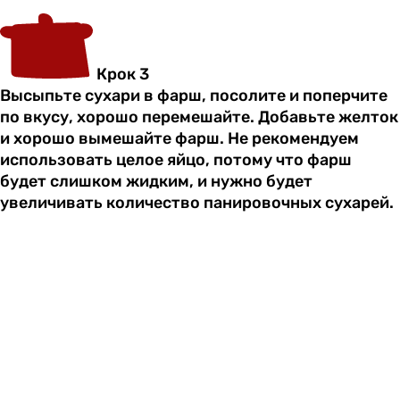
Крок 3
Высыпьте сухари в фарш, посолите и поперчите
по вкусу, хорошо перемешайте. Добавьте желток
и хорошо вымешайте фарш. Не рекомендуем
использовать целое яйцо, потому что фарш
будет слишком жидким, и нужно будет
увеличивать количество панировочных сухарей.