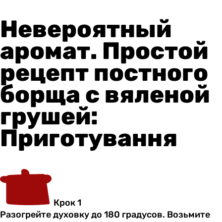
Невероятный
аромат. Простой
рецепт постного
борща с вяленой
грушей:
Приготування
Крок 1
Разогрейте духовку до 180 градусов. Возьмите