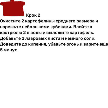
Крок 2
Очистите 2 картофелины среднего размера и
нарежьте небольшими кубиками. Влейте в
кастрюлю 2 л воды и выложите картофель.
Добавьте 2 лавровых листа и немного соли.
Доведите до кипения, убавьте огонь и варите еще
5 минут.