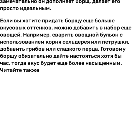
замечательно он дополняет борщ, делает его
просто идеальным.
Если вы хотите придать борщу еще больше
вкусовых оттенков, можно добавить в набор еще
овощей. Например, сварить овощной бульон с
использованием корня сельдерея или петрушки,
добавить грибов или сладкого перца. Готовому
борщу обязательно дайте настояться хотя бы
час, тогда вкус будет еще более насыщенным.
Читайте также