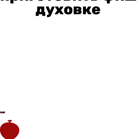
духовке