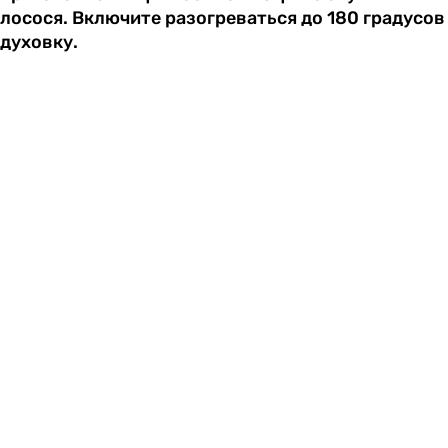
лосося. Включите разогреваться до 180 градусов
духовку.