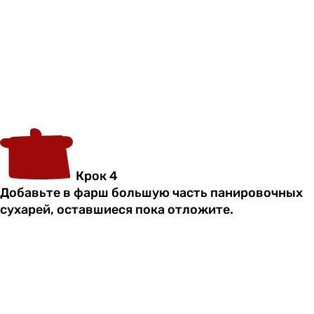
Крок 4
Добавьте в фарш большую часть панировочных
сухарей, оставшиеся пока отложите.