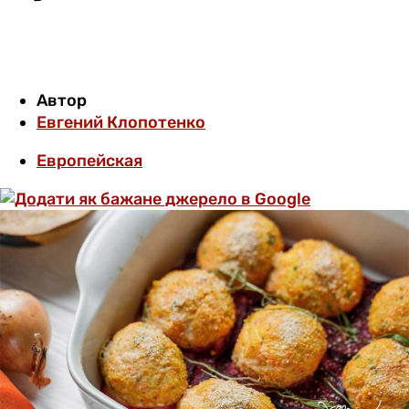
Автор
Евгений Клопотенко
Европейская