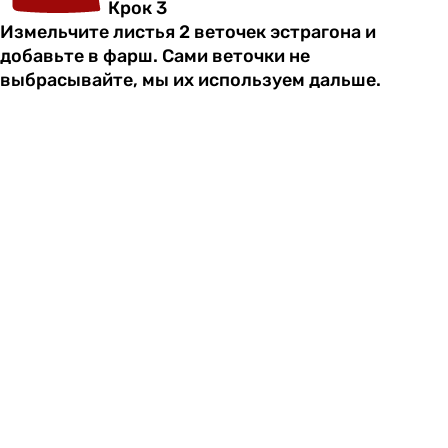
Крок 3
Измельчите листья 2 веточек эстрагона и
добавьте в фарш. Сами веточки не
выбрасывайте, мы их используем дальше.