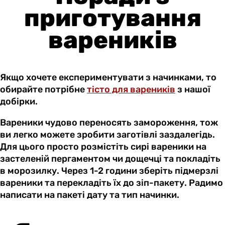
приготування
вареників
Якщо хочете експериментувати з начинками, то
обирайте потрібне
тісто для вареників
з нашої
добірки.
Вареники чудово переносять замороження, тож
ви легко можете зробити заготівлі заздалегідь.
Для цього просто розмістіть сирі вареники на
застеленій пергаментом чи дощечці та покладіть
в морозилку. Через 1-2 години зберіть підмерзлі
вареники та перекладіть їх до зіп-пакету. Радимо
написати на пакеті дату та тип начинки.