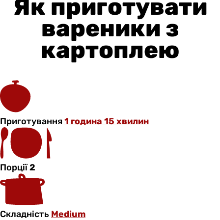
Як приготувати
вареники з
картоплею
Приготування
1 година 15 хвилин
Порції
2
Складність
Medium