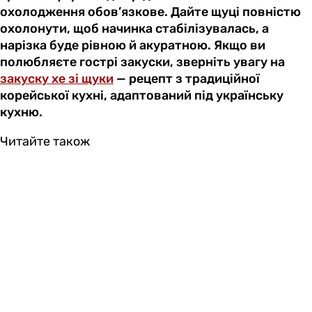
охолодження обов’язкове. Дайте щуці повністю
охолонути, щоб начинка стабілізувалась, а
нарізка буде рівною й акуратною. Якщо ви
полюбляєте гострі закуски, зверніть увагу на
закуску хе зі щуки
— рецепт з традиційної
корейської кухні, адаптований під українську
кухню.
Читайте також