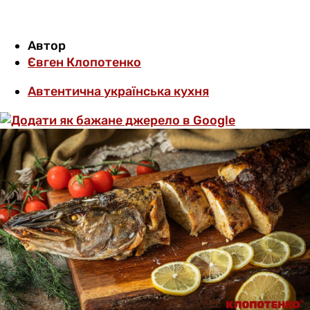
Автор
Євген Клопотенко
Автентична українська кухня