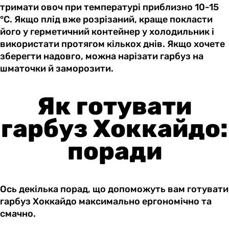
тримати овоч при температурі приблизно 10-15
°C. Якщо плід вже розрізаний, краще покласти
його у герметичний контейнер у холодильник і
використати протягом кількох днів. Якщо хочете
зберегти надовго, можна нарізати гарбуз на
шматочки й заморозити.
Як готувати
гарбуз Хоккайдо:
поради
Ось декілька порад, що допоможуть вам готувати
гарбуз Хоккайдо максимально ергономічно та
смачно.