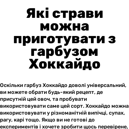
Які страви
можна
приготувати з
гарбузом
Хоккайдо
Оскільки гарбуз Хоккайдо доволі універсальний,
ви можете обрати будь-який рецепт, де
присутній цей овоч, та пробувати
використовувати саме цей сорт. Хоккайдо можна
використовувати у різноманітній випічці, супах,
рагу, карі тощо. Якщо ви не готові до
експериментів і хочете зробити щось перевірене,