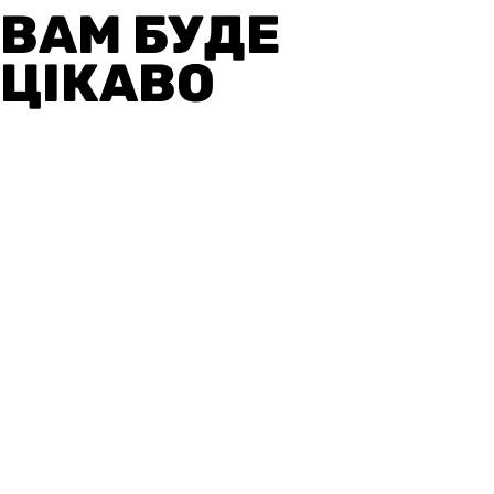
ВАМ БУДЕ
ЦІКАВО