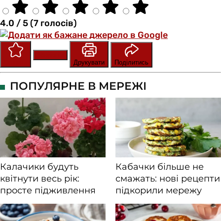
4.0 / 5 (7 голосів)
Зберегти
Оцінити
Друкувати
Поділитись