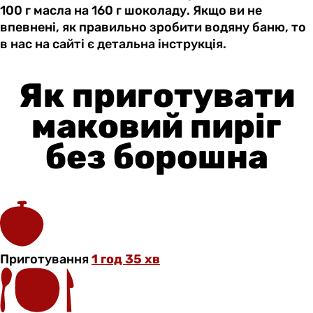
100 г масла на 160 г шоколаду. Якщо ви не
впевнені, як правильно зробити водяну баню, то
в нас на сайті є детальна інструкція.
Як приготувати
маковий пиріг
без борошна
Приготування
1 год 35 хв