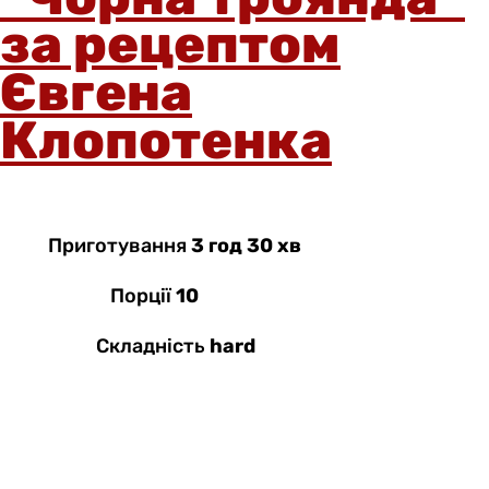
за рецептом
Євгена
Клопотенка
Приготування
3 год 30 хв
Порції
10
Складність
hard