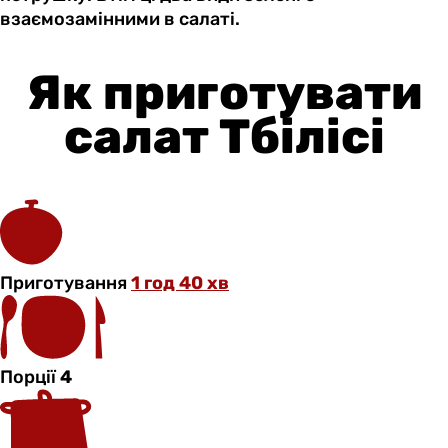
взаємозамінними в салаті.
Як приготувати
салат Тбілісі
Приготування
1 год 40 хв
Порції
4