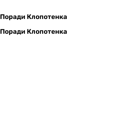
Поради Клопотенка
Поради Клопотенка