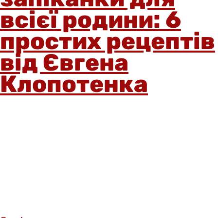
всієї родини: 6
простих рецептів
від Євгена
Клопотенка