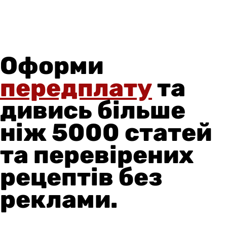
Оформи
передплату
та
дивись більше
ніж 5000 статей
та перевірених
рецептів без
реклами.